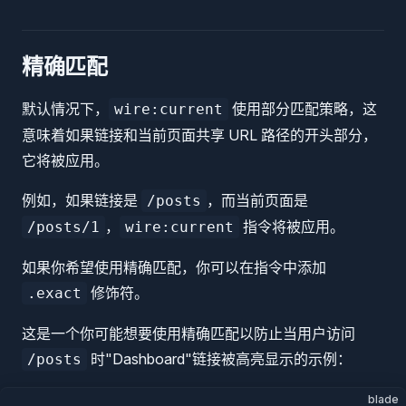
精确匹配
默认情况下，
使用部分匹配策略，这
wire:current
意味着如果链接和当前页面共享 URL 路径的开头部分，
它将被应用。
例如，如果链接是
，而当前页面是
/posts
，
指令将被应用。
/posts/1
wire:current
如果你希望使用精确匹配，你可以在指令中添加
修饰符。
.exact
这是一个你可能想要使用精确匹配以防止当用户访问
时"Dashboard"链接被高亮显示的示例：
/posts
blade