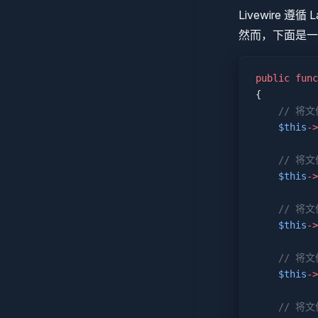
Livewire 
然而，下面是一
public
 func
{
    // 
    $this
->
    // 将
    $this
->
    // 将
    $this
->
    // 将
    $this
->
    // 将