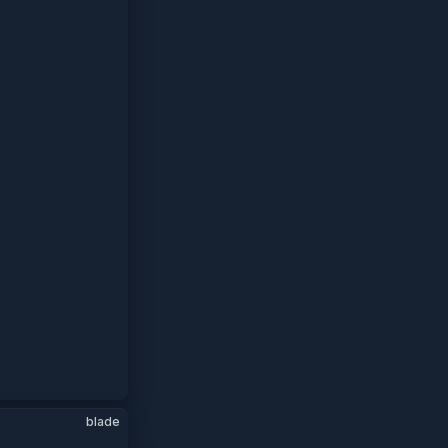
blade