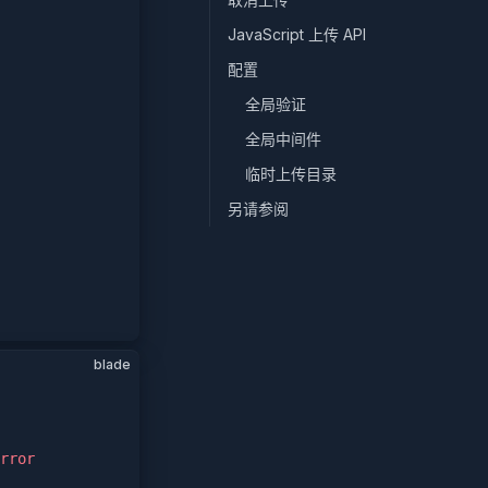
JavaScript 上传 API
配置
全局验证
全局中间件
临时上传目录
另请参阅
blade
rror